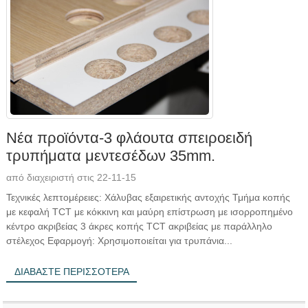
Νέα προϊόντα-3 φλάουτα σπειροειδή
τρυπήματα μεντεσέδων 35mm.
από διαχειριστή στις 22-11-15
Τεχνικές λεπτομέρειες: Χάλυβας εξαιρετικής αντοχής Τμήμα κοπής
με κεφαλή TCT με κόκκινη και μαύρη επίστρωση με ισορροπημένο
κέντρο ακριβείας 3 άκρες κοπής TCT ακριβείας με παράλληλο
στέλεχος Εφαρμογή: Χρησιμοποιείται για τρυπάνια...
ΔΙΑΒΆΣΤΕ ΠΕΡΙΣΣΌΤΕΡΑ