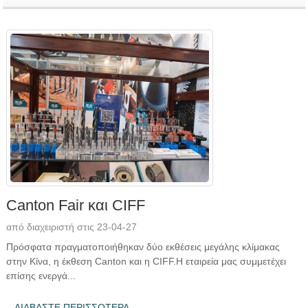
Canton Fair και CIFF
από διαχειριστή στις 23-04-27
Πρόσφατα πραγματοποιήθηκαν δύο εκθέσεις μεγάλης κλίμακας
στην Κίνα, η έκθεση Canton και η CIFF.Η εταιρεία μας συμμετέχει
επίσης ενεργά...
ΔΙΑΒΆΣΤΕ ΠΕΡΙΣΣΌΤΕΡΑ