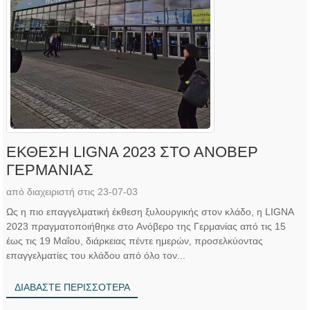
ΕΚΘΕΣΗ LIGNA 2023 ΣΤΟ ΑΝΟΒΕΡ
ΓΕΡΜΑΝΙΑΣ
από διαχειριστή στις 23-07-03
Ως η πιο επαγγελματική έκθεση ξυλουργικής στον κλάδο, η LIGNA
2023 πραγματοποιήθηκε στο Ανόβερο της Γερμανίας από τις 15
έως τις 19 Μαΐου, διάρκειας πέντε ημερών, προσελκύοντας
επαγγελματίες του κλάδου από όλο τον...
ΔΙΑΒΆΣΤΕ ΠΕΡΙΣΣΌΤΕΡΑ