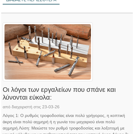
Οι λόγοι των εργαλείων που σπάνε και
λύνονται εύκολα:
από διαχειριστή στις 23-03-26
Λόγος 1: Ο ρυθμός τροφοδοσίας είναι πολύ γρήγορος, η κοπτική
άκρη είναι πολύ αιχμηρή ή η γωνία του μαχαιριού είναι πολύ
αιχμηρή.Λύση: Μειώστε τον ρυθμό τροφοδοσίας και λοξοτομή με