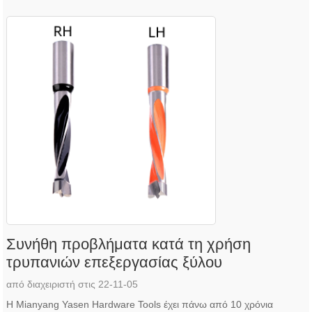
Συνήθη προβλήματα κατά τη χρήση
τρυπανιών επεξεργασίας ξύλου
από διαχειριστή στις 22-11-05
Η Mianyang Yasen Hardware Tools έχει πάνω από 10 χρόνια