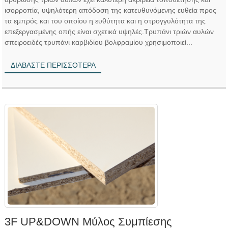
ισορροπία, υψηλότερη απόδοση της κατευθυνόμενης ευθεία προς
τα εμπρός και του οποίου η ευθύτητα και η στρογγυλότητα της
επεξεργασμένης οπής είναι σχετικά υψηλές.Τρυπάνι τριών αυλών
σπειροειδές τρυπάνι καρβιδίου βολφραμίου χρησιμοποιεί...
ΔΙΑΒΆΣΤΕ ΠΕΡΙΣΣΌΤΕΡΑ
3F UP&DOWN Μύλος Συμπίεσης