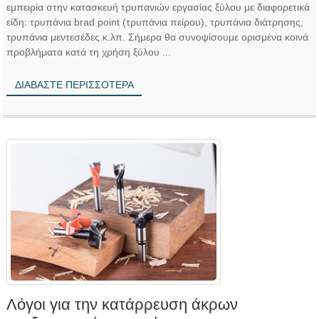
εμπειρία στην κατασκευή τρυπανιών εργασίας ξύλου με διαφορετικά
είδη: τρυπάνια brad point (τρυπάνια πείρου), τρυπάνια διάτρησης,
τρυπάνια μεντεσέδες κ.λπ. Σήμερα θα συνοψίσουμε ορισμένα κοινά
προβλήματα κατά τη χρήση ξύλου ...
ΔΙΑΒΆΣΤΕ ΠΕΡΙΣΣΌΤΕΡΑ
Λόγοι για την κατάρρευση άκρων