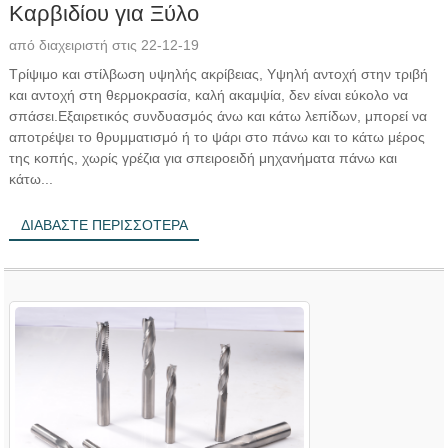
Καρβιδίου για Ξύλο
από διαχειριστή στις 22-12-19
Τρίψιμο και στίλβωση υψηλής ακρίβειας, Υψηλή αντοχή στην τριβή
και αντοχή στη θερμοκρασία, καλή ακαμψία, δεν είναι εύκολο να
σπάσει.Εξαιρετικός συνδυασμός άνω και κάτω λεπίδων, μπορεί να
αποτρέψει το θρυμματισμό ή το ψάρι στο πάνω και το κάτω μέρος
της κοπής, χωρίς γρέζια για σπειροειδή μηχανήματα πάνω και
κάτω...
ΔΙΑΒΆΣΤΕ ΠΕΡΙΣΣΌΤΕΡΑ