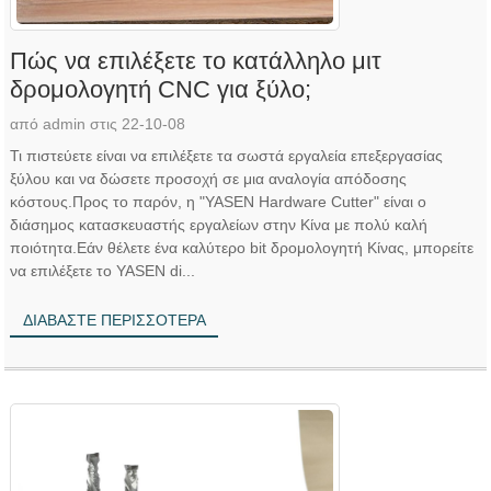
Πώς να επιλέξετε το κατάλληλο μιτ
δρομολογητή CNC για ξύλο;
από admin στις 22-10-08
Τι πιστεύετε είναι να επιλέξετε τα σωστά εργαλεία επεξεργασίας
ξύλου και να δώσετε προσοχή σε μια αναλογία απόδοσης
κόστους.Προς το παρόν, η "YASEN Hardware Cutter" είναι ο
διάσημος κατασκευαστής εργαλείων στην Κίνα με πολύ καλή
ποιότητα.Εάν θέλετε ένα καλύτερο bit δρομολογητή Κίνας, μπορείτε
να επιλέξετε το YASEN di...
ΔΙΑΒΆΣΤΕ ΠΕΡΙΣΣΌΤΕΡΑ